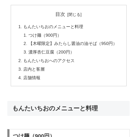
目次
もんたいちおのメニューと料理
つけ麺（900円）
【木曜限定】みたらし醤油の油そば（950円）
濃厚杏仁豆腐（200円）
もんたいちおへのアクセス
店内と客層
店舗情報
もんたいちおのメニューと料理
つけ麺（900円）