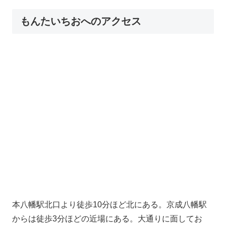
もんたいちおへのアクセス
本八幡駅北口より徒歩10分ほど北にある。京成八幡駅
からは徒歩3分ほどの近場にある。大通りに面してお