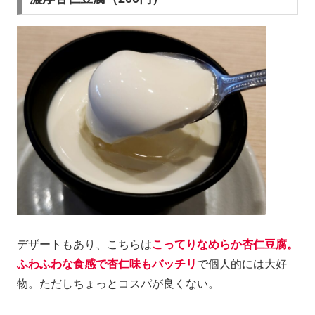
デザートもあり、こちらは
こってりなめらか杏仁豆腐。
ふわふわな食感で杏仁味もバッチリ
で個人的には大好
物。ただしちょっとコスパが良くない。