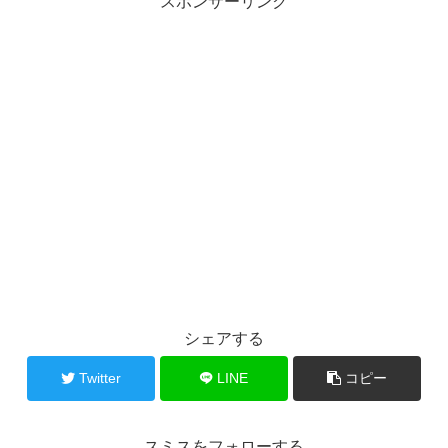
スポンサーリンク
シェアする
Twitter
LINE
コピー
スミスをフォローする