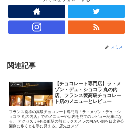
スミス
関連記事
【チョコレート専門店】ラ・メ
スイーツ
ゾン・デュ・ショコラ 丸の内
店、フランス製高級チョコレー
ト店のメニューとレビュー
フランス発祥の高級チョコレート専門店「ラ・メゾン・デュ・シ
ョコラ 丸の内店」でのメニューや店内を見てのレビュー記事にな
る。 アクセス JR有楽町駅の前ビックカメラの向かい側を日比谷公
園側に歩くと右手に見える。店先はメゾ...