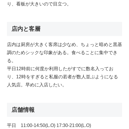
り、看板が大きいので目立つ。
店内と客層
店内は厨房が大きく客席は少なめ、ちょっと暗めと黒基
調のためシックな印象がある。食べることに集中でき
る。
平日12時前に何度か利用したがすでに数名入ってお
り、12時をすぎると私服の若者が数人並ぶようになる
人気店。早めに入店したい。
店舗情報
平日 11:00-14:50(L.O) 17:30-21:00(L.O)