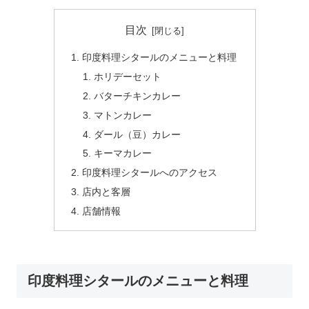
目次
印度料理シタールのメニューと料理
ホリデーセット
バターチキンカレー
マトンカレー
ダール（豆）カレー
キーマカレー
印度料理シタールへのアクセス
店内と客層
店舗情報
印度料理シタールのメニューと料理