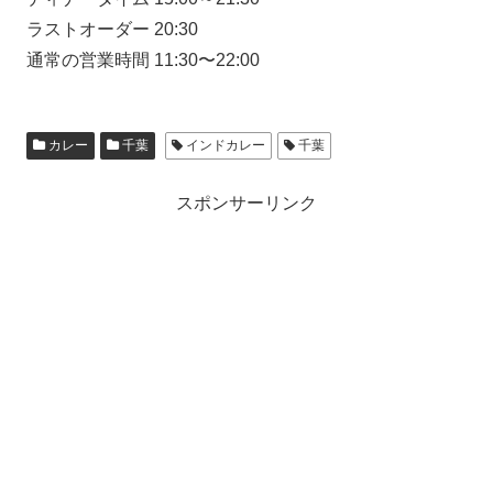
ラストオーダー 20:30
通常の営業時間 11:30〜22:00
カレー
千葉
インドカレー
千葉
スポンサーリンク