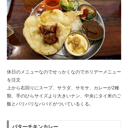
休日のメニューなのでせっかくなのでホリデーメニュー
を注文
上から右回りにスープ、サラダ、サモサ、カレーが2種
類、手のひらサイズより大きいナン、中央にタイ米のご
飯とパリパリなパパドがついているくる。
バターチキンカレー