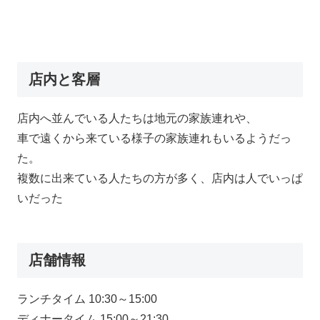
店内と客層
店内へ並んでいる人たちは地元の家族連れや、
車で遠くから来ている様子の家族連れもいるようだっ
た。
複数に出来ている人たちの方が多く、店内は人でいっぱ
いだった
店舗情報
ランチタイム 10:30～15:00
ディナータイム 15:00～21:30