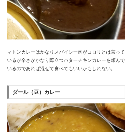
マトンカレーはかなりスパイシー肉がコロリとは言って
いるが辛さがかなり際立つバターチキンカレーを頼んで
いるのであれば混ぜて食べてもいいかもしれない。
ダール（豆）カレー