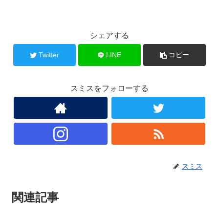
シェアする
Twitter
LINE
コピー
スミスをフォローする
スミス
関連記事