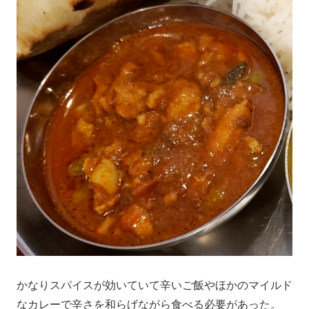
かなりスパイスが効いていて辛いご飯やほかのマイルド
なカレーで辛さを和らげながら食べる必要があった。