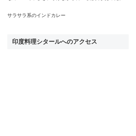
サラサラ系のインドカレー
印度料理シタールへのアクセス