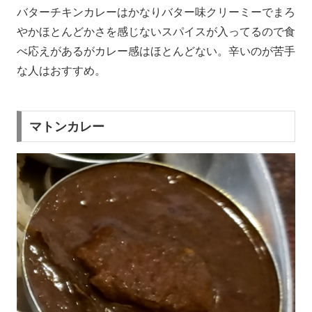
バターチキンカレーはかなりバター味クリーミーでまろ
やかほとんどかさを感じないスパイスが入ってるので食
べ応えがあるがカレー感はほとんどない。辛いのが苦手
な人はおすすめ。
マトンカレー