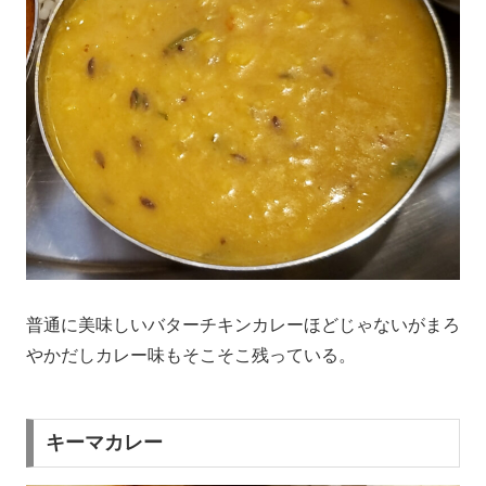
普通に美味しいバターチキンカレーほどじゃないがまろ
やかだしカレー味もそこそこ残っている。
キーマカレー