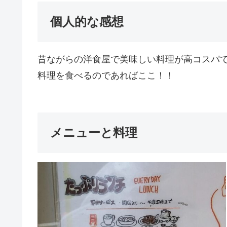
個人的な感想
昔ながらの洋食屋で美味しい料理が高コスパ
料理を食べるのであればここ！！
メニューと料理