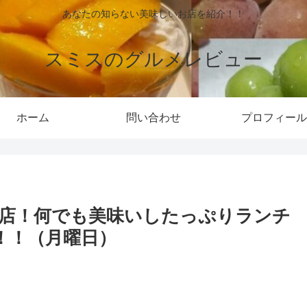
あなたの知らない美味しいお店を紹介！！
スミスのグルメレビュー
ホーム
問い合わせ
プロフィール
店！何でも美味いしたっぷりランチ
！！（月曜日）