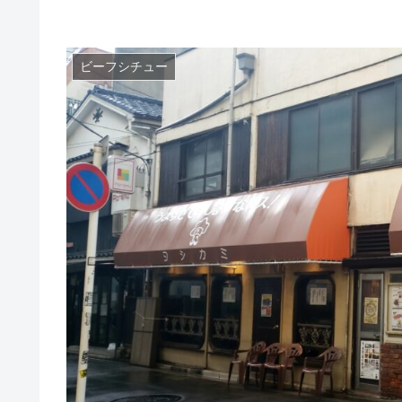
ビーフシチュー