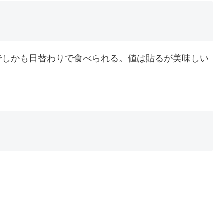
でしかも日替わりで食べられる。値は貼るが美味しい