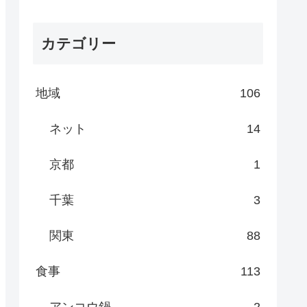
カテゴリー
地域
106
ネット
14
京都
1
千葉
3
関東
88
食事
113
アンコウ鍋
2