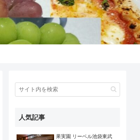
人気記事
果実園 リーベル池袋東武